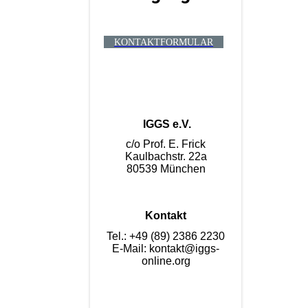
KONTAKTFORMULAR
IGGS e.V.
c/o Prof. E. Frick
Kaulbachstr. 22a
80539 München
Kontakt
Tel.: +49 (89) 2386 2230
E-Mail: kontakt@iggs-
online.org