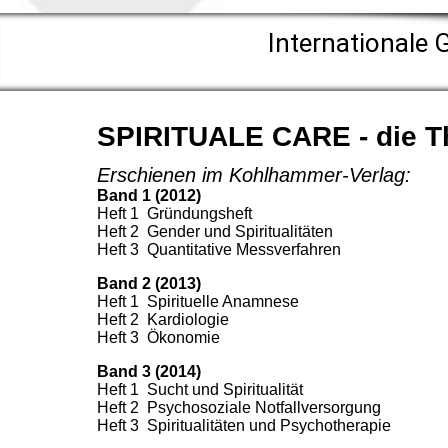
Internationale
G
SPIRITUALE CARE - die T
Erschienen im Kohlhammer-Verlag:
Band 1 (2012)
Heft 1 Gründungsheft
Heft 2 Gender und Spiritualitäten
Heft 3 Quantitative Messverfahren
Band 2 (2013)
Heft 1 Spirituelle Anamnese
Heft 2 Kardiologie
Heft 3 Ökonomie
Band 3 (2014)
Heft 1 Sucht und Spiritualität
Heft 2 Psychosoziale Notfallversorgung
Heft 3 Spiritualitäten und Psychotherapie