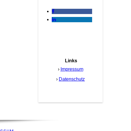
Links
›
Impressum
›
Datenschutz