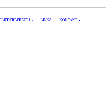
GLIEDERBEREICH
LINKS
KONTAKT