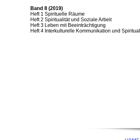
Band 8 (2019)
Heft 1 Spirituelle Räume
Heft 2 Spiritualität und Soziale Arbeit
Heft 3 Leben mit Beeinträchtigung
Heft 4 Interkulturelle Kommunikation und Spiritual