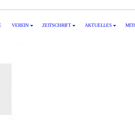
E
VEREIN
ZEITSCHRIFT
AKTUELLES
MIT