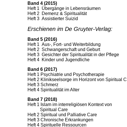
Band 4 (2015)
Heft 1 Übergänge in Lebensräumen
Heft 2 Demenz & Spiritualität
Heft 3 Assistierter Suizid
Erschienen im De Gruyter-Verlag:
Band 5 (2016)
Heft 1 Aus-, Fort- und Weiterbildung
Heft 2 Schwangerschaft und Geburt
Heft 3 Gesichter der Spiritualität in der Pflege
Heft 4 Kinder und Jugendliche
Band 6 (2017)
Heft 1 Psychiatrie und Psychotherapie
Heft 2 Klinikseelsorge im Horizont von Spiritual 
Heft 3 Schmerz
Heft 4 Spiritualität im Alter
Band 7 (2018)
Heft 1 Islam im interreligiösen Kontext von
Spiritual Care
Heft 2 Spiritual und Palliative Care
Heft 3 Chronische Erkrankungen
Heft 4 Spirituelle Ressourcen