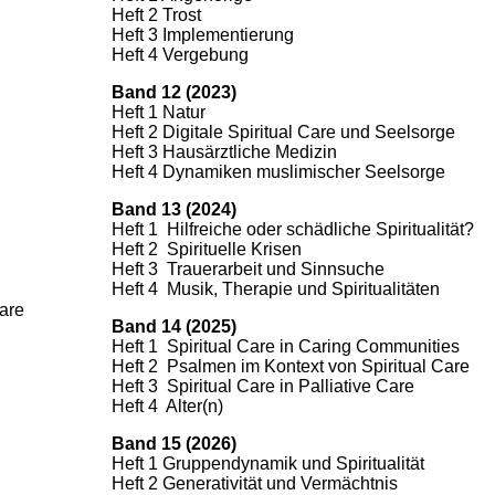
Heft 2 Trost
Heft 3 Implementierung
Heft 4 Vergebung
Band 12 (2023)
Heft 1 Natur
Heft 2 Digitale Spiritual Care und Seelsorge
Heft 3 Hausärztliche Medizin
Heft 4 Dynamiken muslimischer Seelsorge
Band 13 (2024)
Heft 1 Hilfreiche oder schädliche Spiritualität?
Heft 2 Spirituelle Krisen
Heft 3 Trauerarbeit und Sinnsuche
Heft 4 Musik, Therapie und Spiritualitäten
Care
Band 14 (2025)
Heft 1 Spiritual Care in Caring Communities
Heft 2 Psalmen im Kontext von Spiritual Care
Heft 3 Spiritual Care in Palliative Care
Heft 4 Alter(n)
Band 15 (2026)
Heft 1 Gruppendynamik und Spiritualität
Heft 2 Generativität und Vermächtnis